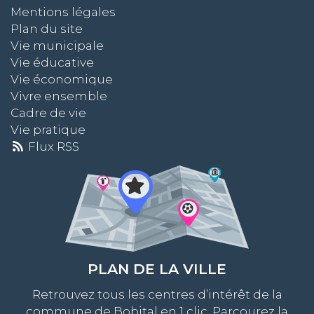
Mentions légales
Plan du site
Vie municipale
Vie éducative
Vie économique
Vivre ensemble
Cadre de vie
Vie pratique
Flux RSS
PLAN DE LA VILLE
Retrouvez tous les centres d’intérêt de la
commune de Bobital en 1 clic. Parcourez la