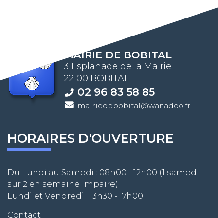
MAIRIE DE BOBITAL
3 Esplanade de la Mairie
22100 BOBITAL
02 96 83 58 85
mairiedebobital@wanadoo.fr
HORAIRES D'OUVERTURE
Du Lundi au Samedi : 08h00 - 12h00 (1 samedi
sur 2 en semaine impaire)
Lundi et Vendredi : 13h30 - 17h00
Contact