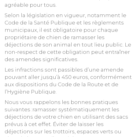
agréable pour tous.
Selon la législation en vigueur, notamment le
Code de la Santé Publique et les règlements
municipaux, il est obligatoire pour chaque
propriétaire de chien de ramasser les
déjections de son animal en tout lieu public. Le
non-respect de cette obligation peut entraîner
des amendes significatives.
Les infractions sont passibles d’une amende
pouvant aller jusqu’à 450 euros, conformément
aux dispositions du Code de la Route et de
l’Hygiène Publique.
Nous vous rappelons les bonnes pratiques
suivantes :ramasser systématiquement les
déjections de votre chien en utilisant des sacs
prévus à cet effet. Éviter de laisser les
déjections sur les trottoirs, espaces verts ou