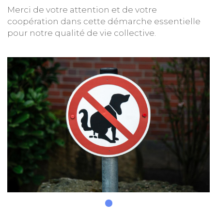
Merci de votre attention et de votre
coopération dans cette démarche essentielle
pour notre qualité de vie collective.