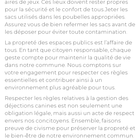
aires de jeux. Ces lieux doivent rester propres
pour la sécurité et le confort de tous.Jeter les
sacs utilisés dans les poubelles appropriées.
Assurez vous de bien refermer les sacs avant de
les déposer pour éviter toute contamination.
La propreté des espaces publics est l’affaire de
tous. En tant que citoyen responsable, chaque
geste compte pour maintenir la qualité de vie
dans notre commune. Nous comptons sur
votre engagement pour respecter ces règles
essentielles et contribuer ainsi à un
environnement plus agréable pour tous.
Respecter les règles relatives à la gestion des
déjections canines est non seulement une
obligation légale, mais aussi un acte de respect
envers nos concitoyens. Ensemble, faisons
preuve de civisme pour préserver la propreté et
le bien-être de notre environnement commun.