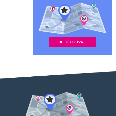
JE DÉCOUVRE