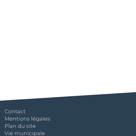
Contact
Mentions légales
Plan du site
Vie municipale