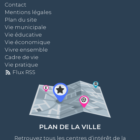
Contact
Mentions légales
Plan du site
Vie municipale
Vie éducative
Vie économique
Vivre ensemble
Cadre de vie
Vie pratique
Flux RSS
PLAN DE LA VILLE
Retrouvez tous les centres d’intérêt de la