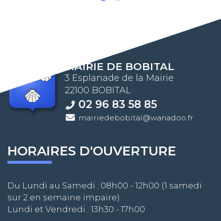
MAIRIE DE BOBITAL
3 Esplanade de la Mairie
22100 BOBITAL
02 96 83 58 85
mairiedebobital@wanadoo.fr
HORAIRES D'OUVERTURE
Du Lundi au Samedi : 08h00 - 12h00 (1 samedi
sur 2 en semaine impaire)
Lundi et Vendredi : 13h30 - 17h00